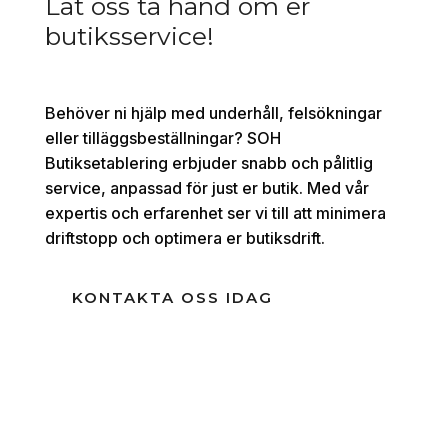
Låt oss ta hand om er
butiksservice!
Behöver ni hjälp med underhåll, felsökningar
eller tilläggsbeställningar? SOH
Butiksetablering erbjuder snabb och pålitlig
service, anpassad för just er butik. Med vår
expertis och erfarenhet ser vi till att minimera
driftstopp och optimera er butiksdrift.
KONTAKTA OSS IDAG