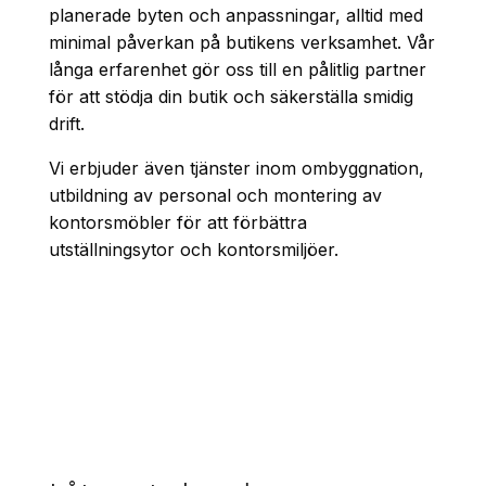
planerade byten och anpassningar, alltid med
minimal påverkan på butikens verksamhet. Vår
långa erfarenhet gör oss till en pålitlig partner
för att stödja din butik och säkerställa smidig
drift.
Vi erbjuder även tjänster inom ombyggnation,
utbildning av personal och montering av
kontorsmöbler för att förbättra
utställningsytor och kontorsmiljöer.