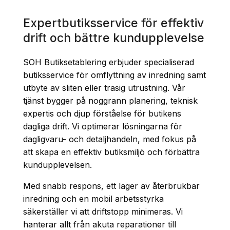
Expertbutiksservice för effektiv
drift och bättre kundupplevelse
SOH Butiksetablering erbjuder specialiserad
butiksservice för omflyttning av inredning samt
utbyte av sliten eller trasig utrustning. Vår
tjänst bygger på noggrann planering, teknisk
expertis och djup förståelse för butikens
dagliga drift. Vi optimerar lösningarna för
dagligvaru- och detaljhandeln, med fokus på
att skapa en effektiv butiksmiljö och förbättra
kundupplevelsen.
Med snabb respons, ett lager av återbrukbar
inredning och en mobil arbetsstyrka
säkerställer vi att driftstopp minimeras. Vi
hanterar allt från akuta reparationer till