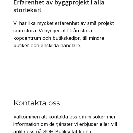
Erfarenhet av byggprojekt i alla
storlekar!
Vi har lika mycket erfarenhet av små projekt
som stora. Vi bygger allt från stora
köpcentrum och butikskedjor, till mindre
butiker och enskilda handlare.
Kontakta oss
Välkommen att kontakta oss om ni söker mer
information om de tjänster vi erbjuder eller vill
anlita oss på SOH Butiksetablering.