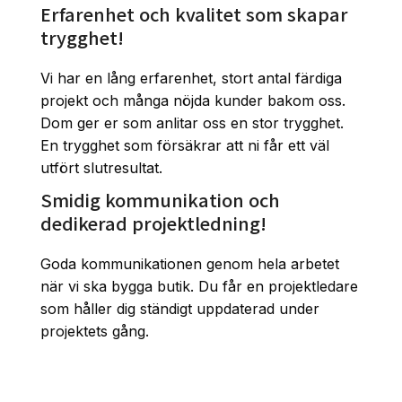
Erfarenhet och kvalitet som skapar
trygghet!
Vi har en lång erfarenhet, stort antal färdiga
projekt och många nöjda kunder bakom oss.
Dom ger er som anlitar oss en stor trygghet.
En trygghet som försäkrar att ni får ett väl
utfört slutresultat.
Smidig kommunikation och
dedikerad projektledning!
Goda kommunikationen genom hela arbetet
när vi ska bygga butik. Du får en projektledare
som håller dig ständigt uppdaterad under
projektets gång.