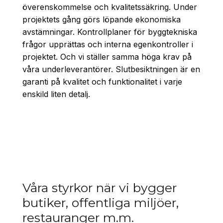
överenskommelse och kvalitetssäkring. Under
projektets gång görs löpande ekonomiska
avstämningar. Kontrollplaner för byggtekniska
frågor upprättas och interna egenkontroller i
projektet. Och vi ställer samma höga krav på
våra underleverantörer. Slutbesiktningen är en
garanti på kvalitet och funktionalitet i varje
enskild liten detalj.
Våra styrkor när vi bygger
butiker, offentliga miljöer,
restauranger m.m.