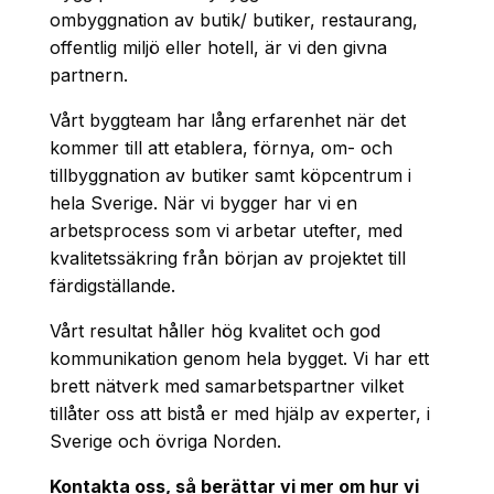
ombyggnation av butik/ butiker, restaurang,
offentlig miljö eller hotell, är vi den givna
partnern.
Vårt byggteam har lång erfarenhet när det
kommer till att etablera, förnya, om- och
tillbyggnation av butiker samt köpcentrum i
hela Sverige. När vi bygger har vi en
arbetsprocess som vi arbetar utefter, med
kvalitetssäkring från början av projektet till
färdigställande.
Vårt resultat håller hög kvalitet och god
kommunikation genom hela bygget. Vi har ett
brett nätverk med samarbetspartner vilket
tillåter oss att bistå er med hjälp av experter, i
Sverige och övriga Norden.
Kontakta oss, så berättar vi mer om hur vi