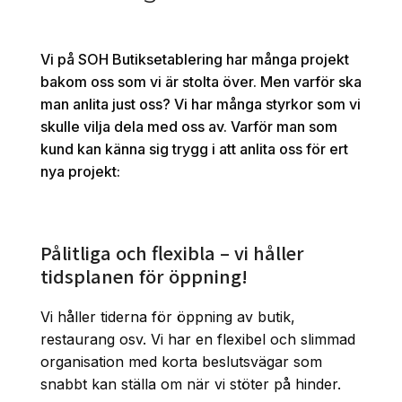
Vi på SOH Butiksetablering har många projekt
bakom oss som vi är stolta över. Men varför ska
man anlita just oss? Vi har många styrkor som vi
skulle vilja dela med oss av. Varför man som
kund kan känna sig trygg i att anlita oss för ert
nya projekt:
Pålitliga och flexibla – vi håller
tidsplanen för öppning!
Vi håller tiderna för öppning av butik,
restaurang osv. Vi har en flexibel och slimmad
organisation med korta beslutsvägar som
snabbt kan ställa om när vi stöter på hinder.