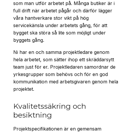
som man utför arbetet på. Många butiker är i
full drift när arbetet pågår och därför lägger
våra hantverkare stor vikt på hög
servicekänsla under arbetets gång, för att
bygget ska störa så lite som möjligt under
byggets gång.
Ni har en och samma projektledare genom
hela arbetet, som sätter ihop ett skräddarsytt
team just för er. Projektledaren samordnar de
yrkesgrupper som behövs och för en god
kommunikation med arbetsgivaren genom hela
projektet.
Kvalitetssäkring och
besiktning
Projektspecifikationen är en gemensam