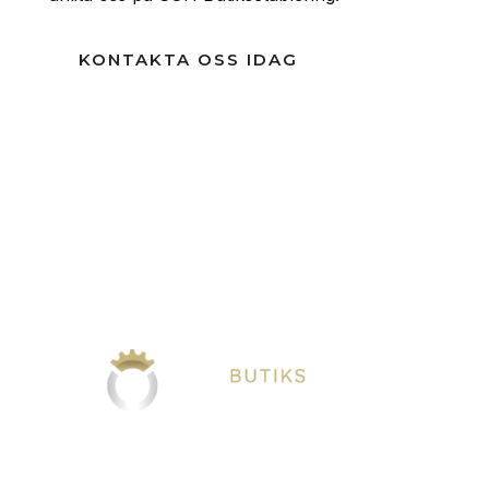
KONTAKTA OSS IDAG