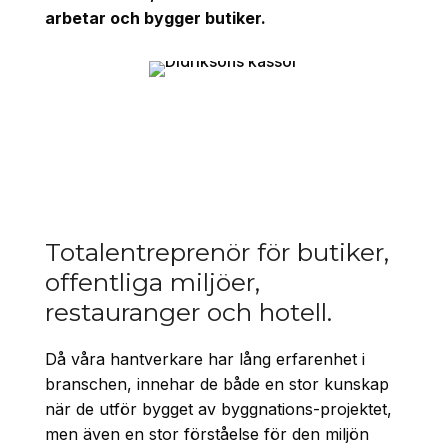
arbetar och bygger butiker.
Totalentreprenör för butiker,
offentliga miljöer,
restauranger och hotell.
Då våra hantverkare har lång erfarenhet i
branschen, innehar de både en stor kunskap
när de utför bygget av byggnations-projektet,
men även en stor förståelse för den miljön