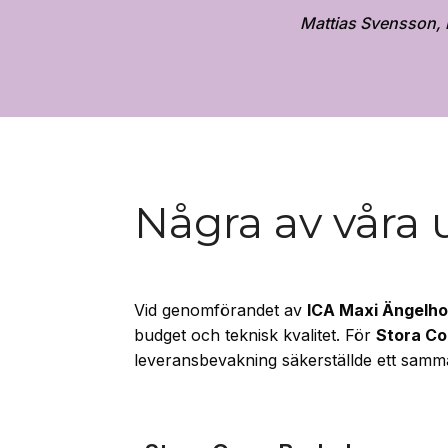
Mattias Svensson, 
Några av våra 
Vid genomförandet av
ICA Maxi Ängelh
budget och teknisk kvalitet. För
Stora Co
leveransbevakning säkerställde ett samm