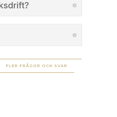
ksdrift?
FLER FRÅGOR OCH SVAR