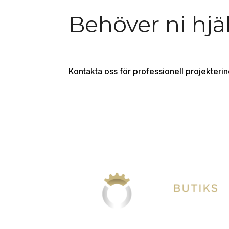
Behöver ni hjäl
Kontakta oss för professionell projekteri