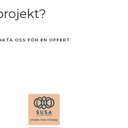
projekt?
AKTA OSS FÖR EN OFFERT