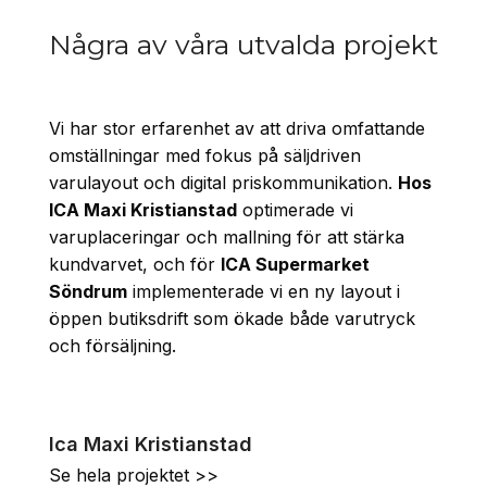
Några av våra utvalda projekt
Vi har stor erfarenhet av att driva omfattande
omställningar med fokus på säljdriven
varulayout och digital priskommunikation.
Hos
ICA Maxi Kristianstad
optimerade vi
varuplaceringar och mallning för att stärka
kundvarvet, och för
ICA Supermarket
Söndrum
implementerade vi en ny layout i
öppen butiksdrift som ökade både varutryck
och försäljning.
Ica Maxi Kristianstad
Se hela projektet >>