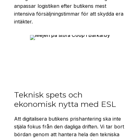
anpassar logistiken efter butikens mest
intensiva försäljningstimmar för att skydda era
intäkter.
Teknisk spets och
ekonomisk nytta med ESL
Att digitalisera butikens prishantering ska inte
stjäla fokus från den dagliga driften. Vi tar bort
bördan genom att hantera hela den tekniska