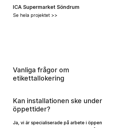
ICA Supermarket Söndrum
Se hela projektet >>
Vanliga frågor om
etikettallokering
Kan installationen ske under
öppettider?
Ja, vi är specialiserade på arbete i öppen