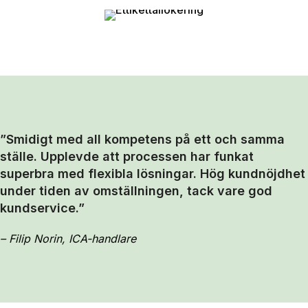
”Smidigt med all kompetens på ett och samma
ställe. Upplevde att processen har funkat
superbra med flexibla lösningar. Hög kundnöjdhet
under tiden av omställningen, tack vare god
kundservice.”
– Filip Norin, ICA-handlare