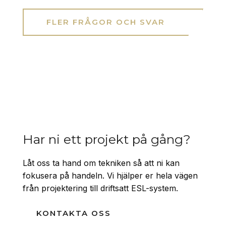
FLER FRÅGOR OCH SVAR
Har ni ett projekt på gång?
Låt oss ta hand om tekniken så att ni kan
fokusera på handeln. Vi hjälper er hela vägen
från projektering till driftsatt ESL-system.
KONTAKTA OSS