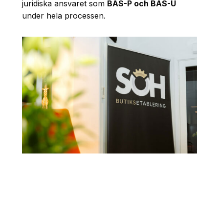
juridiska ansvaret som
BAS-P och BAS-U
under hela processen.