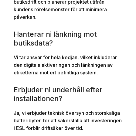
butiksdrift och planerar projektet utifrån
kundens rörelsemönster för att minimera
påverkan.
Hanterar ni länkning mot
butiksdata?
Vi tar ansvar för hela kedjan, vilket inkluderar
den digitala aktiveringen och länkningen av
etiketterna mot ert befintliga system.
Erbjuder ni underhåll efter
installationen?
Ja, vi erbjuder teknisk översyn och storskaliga
batteribyten för att säkerställa att investeringen
i ESL förblir driftsäker över tid.