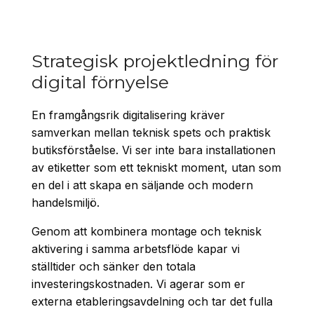
Strategisk projektledning för
digital förnyelse
En framgångsrik digitalisering kräver
samverkan mellan teknisk spets och praktisk
butiksförståelse. Vi ser inte bara installationen
av etiketter som ett tekniskt moment, utan som
en del i att skapa en säljande och modern
handelsmiljö.
Genom att kombinera montage och teknisk
aktivering i samma arbetsflöde kapar vi
ställtider och sänker den totala
investeringskostnaden. Vi agerar som er
externa etableringsavdelning och tar det fulla